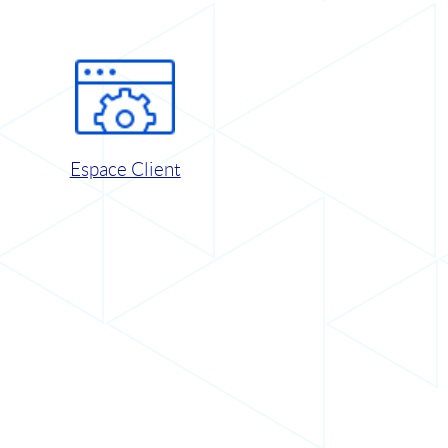
Espace Client