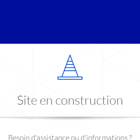
Site en construction
Besoin d'assistance ou d'informations ?