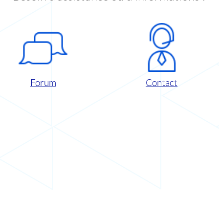
Forum
Contact