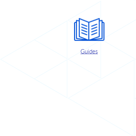
Guides